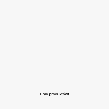
Brak produktów!