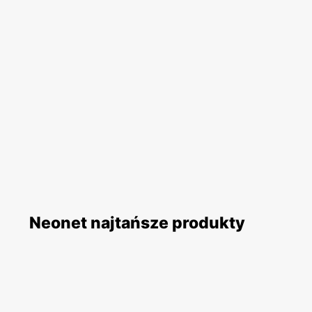
Neonet najtańsze produkty