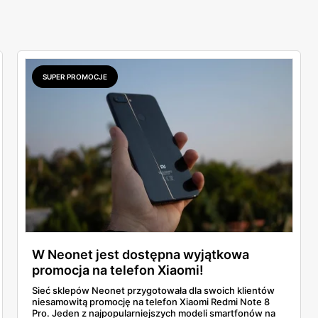
SUPER PROMOCJE
W Neonet jest dostępna wyjątkowa
promocja na telefon Xiaomi!
Sieć sklepów Neonet przygotowała dla swoich klientów
niesamowitą promocję na telefon Xiaomi Redmi Note 8
Pro. Jeden z najpopularniejszych modeli smartfonów na