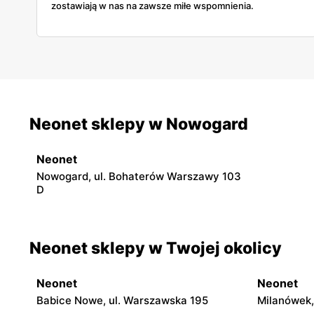
zostawiają w nas na zawsze miłe wspomnienia.
Neonet sklepy w Nowogard
Neonet
Nowogard, ul. Bohaterów Warszawy 103
D
Neonet sklepy w Twojej okolicy
Neonet
Neonet
Babice Nowe, ul. Warszawska 195
Milanówek,