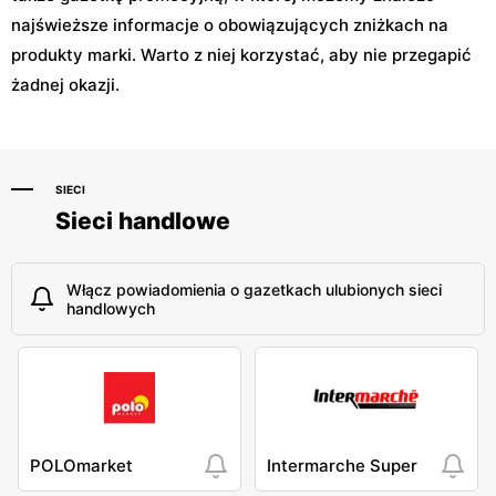
najświeższe informacje o obowiązujących zniżkach na
produkty marki. Warto z niej korzystać, aby nie przegapić
żadnej okazji.
SIECI
Sieci handlowe
Włącz powiadomienia o gazetkach ulubionych sieci
handlowych
POLOmarket
Intermarche Super