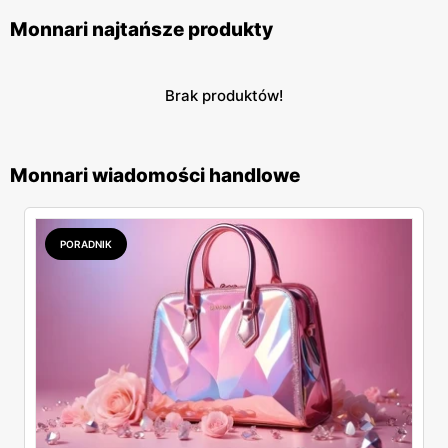
Monnari najtańsze produkty
Brak produktów!
Monnari wiadomości handlowe
PORADNIK