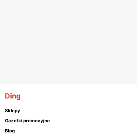
Ding
Sklepy
Gazetki promocyjne
Blog