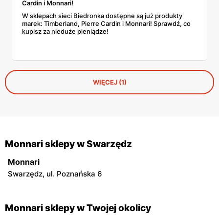
Cardin i Monnari!
W sklepach sieci Biedronka dostępne są już produkty
marek: Timberland, Pierre Cardin i Monnari! Sprawdź, co
kupisz za nieduże pieniądze!
WIĘCEJ (1)
Monnari sklepy w Swarzędz
Monnari
Swarzędz, ul. Poznańska 6
Monnari sklepy w Twojej okolicy