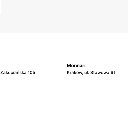
Monnari
. Zakopiańska 105
Kraków, ul. Stawowa 61