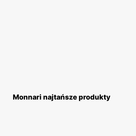
Monnari najtańsze produkty