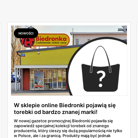
NOWOŚCI
W sklepie online Biedronki pojawią się
torebki od bardzo znanej marki!
W nowej gazetce promocyjnej Biedronki pojawiła się
zapowiedź specjalnej kolekcji torebek od znanego
producenta, który cieszy się dużą popularnością nie tylko
w Polsce, ale i za granicą. Produkty mają być jednak