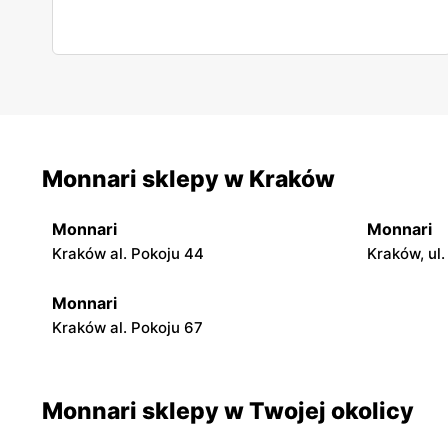
Monnari sklepy w Kraków
Monnari
Monnari
Kraków al. Pokoju 44
Kraków, ul
Monnari
Kraków al. Pokoju 67
Monnari sklepy w Twojej okolicy