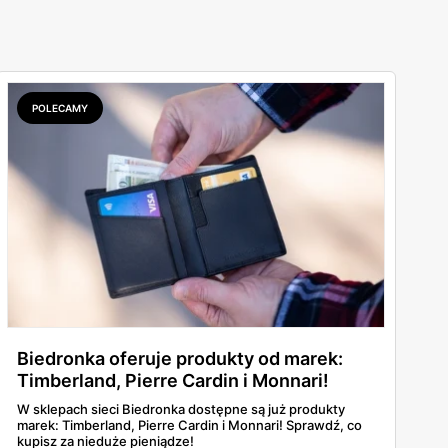
POLECAMY
Biedronka oferuje produkty od marek:
Timberland, Pierre Cardin i Monnari!
W sklepach sieci Biedronka dostępne są już produkty
marek: Timberland, Pierre Cardin i Monnari! Sprawdź, co
kupisz za nieduże pieniądze!