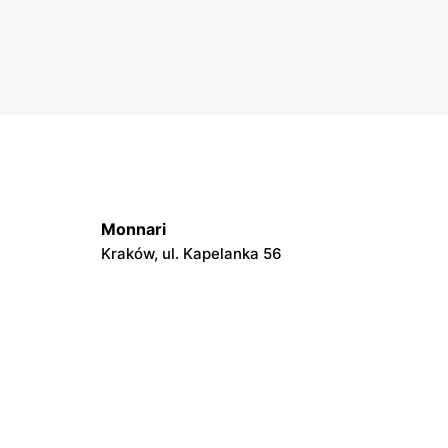
Monnari
Kraków, ul. Kapelanka 56