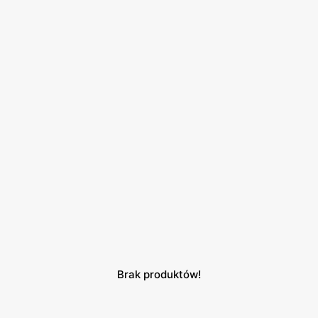
Brak produktów!