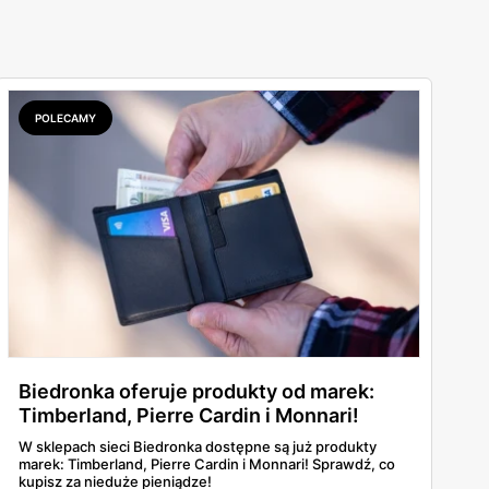
POLECAMY
Biedronka oferuje produkty od marek:
Timberland, Pierre Cardin i Monnari!
W sklepach sieci Biedronka dostępne są już produkty
marek: Timberland, Pierre Cardin i Monnari! Sprawdź, co
kupisz za nieduże pieniądze!