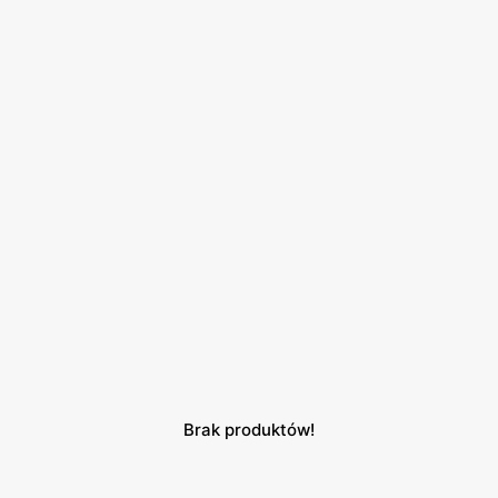
Brak produktów!