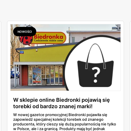
NOWOŚCI
W sklepie online Biedronki pojawią się
torebki od bardzo znanej marki!
W nowej gazetce promocyjnej Biedronki pojawiła się
zapowiedź specjalnej kolekcji torebek od znanego
producenta, który cieszy się dużą popularnością nie tylko
w Polsce, ale i za granicą. Produkty mają być jednak