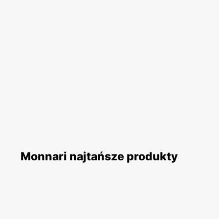
Monnari najtańsze produkty