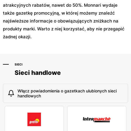
atrakcyjnych rabatów, nawet do 50%. Monnari wydaje
także gazetkę promocyjną, w której możemy znaleźć
najświeższe informacje o obowiązujących zniżkach na
produkty marki. Warto z niej korzystać, aby nie przegapić
żadnej okazji.
SIECI
Sieci handlowe
Włącz powiadomienia o gazetkach ulubionych sieci
handlowych