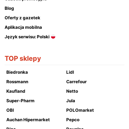
Blog
Oferty z gazetek
Aplikacja mobilna
Język serwisu: Polski
TOP sklepy
Biedronka
Lidl
Rossmann
Carrefour
Kaufland
Netto
Super-Pharm
Jula
OBI
POLOmarket
Auchan Hipermarket
Pepco