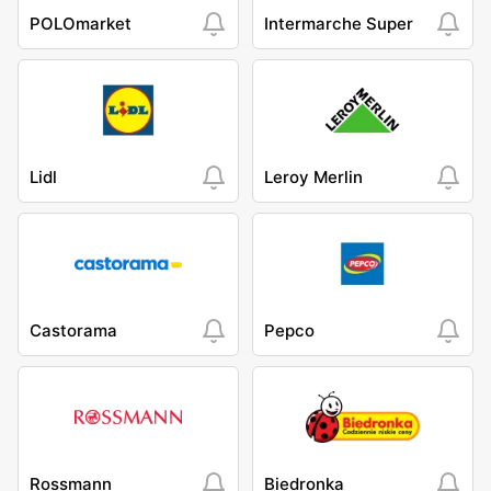
POLOmarket
Intermarche Super
Lidl
Leroy Merlin
Castorama
Pepco
Rossmann
Biedronka