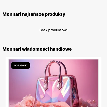
Monnari najtańsze produkty
Brak produktów!
Monnari wiadomości handlowe
PORADNIK