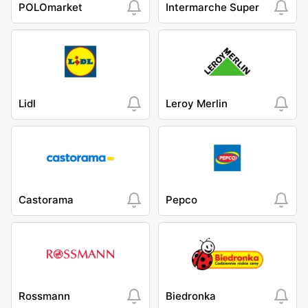
POLOmarket
Intermarche Super
Lidl
Leroy Merlin
Castorama
Pepco
Rossmann
Biedronka