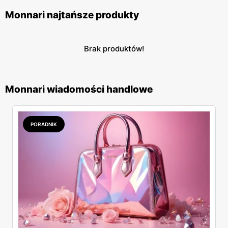
Monnari najtańsze produkty
Brak produktów!
Monnari wiadomości handlowe
PORADNIK