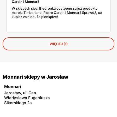
Cardin i Monnari!
W sklepach sieci Biedronka dostępne są już produkty
marek: Timberland, Pierre Cardin i Monnari! Sprawdź, co
kupisz za nieduże pieniądze!
WIĘCEJ (1)
Monnari sklepy w Jarosław
Monnari
Jarosław, ul. Gen.
Władysława Eugeniusza
Sikorskiego 2a