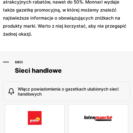
atrakcyjnych rabatów, nawet do 50%. Monnari wydaje
także gazetkę promocyjną, w której możemy znaleźć
najświeższe informacje o obowiązujących zniżkach na
produkty marki. Warto z niej korzystać, aby nie przegapić
żadnej okazji.
SIECI
Sieci handlowe
Włącz powiadomienia o gazetkach ulubionych sieci
handlowych