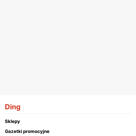
Ding
Sklepy
Gazetki promocyjne