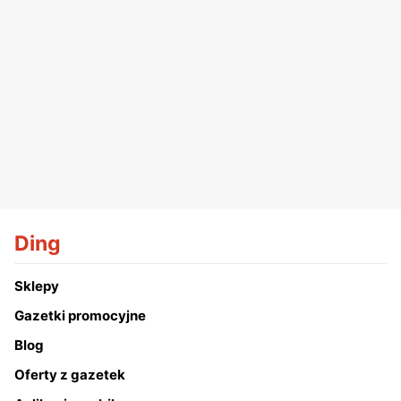
Ding
Sklepy
Gazetki promocyjne
Blog
Oferty z gazetek