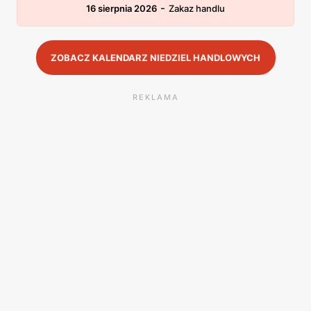
-
16 sierpnia 2026
Zakaz handlu
ZOBACZ KALENDARZ NIEDZIEL HANDLOWYCH
REKLAMA