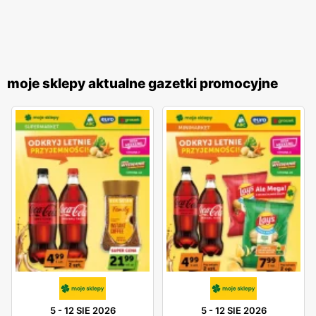
moje sklepy aktualne gazetki promocyjne
5
-
12 SIE 2026
5
-
12 SIE 2026