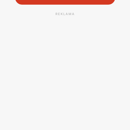
REKLAMA