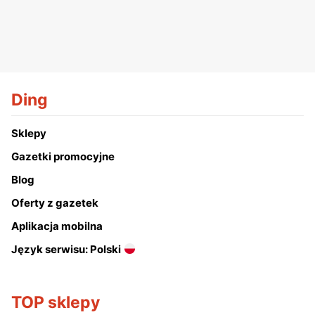
Ding
Sklepy
Gazetki promocyjne
Blog
Oferty z gazetek
Aplikacja mobilna
Język serwisu: Polski
TOP sklepy