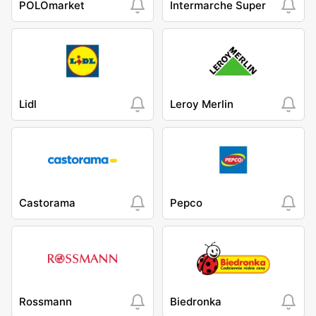
POLOmarket
Intermarche Super
Lidl
Leroy Merlin
Castorama
Pepco
Rossmann
Biedronka