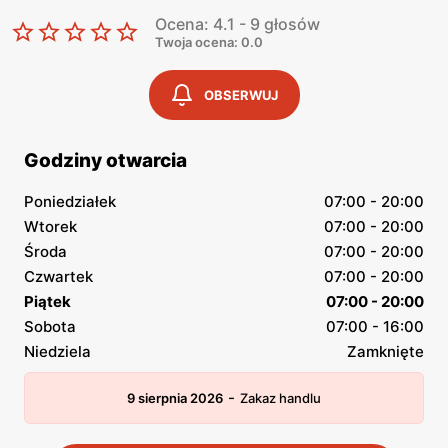
Ocena: 4.1 - 9 głosów
Twoja ocena: 0.0
OBSERWUJ
Godziny otwarcia
Poniedziałek
07:00 - 20:00
Wtorek
07:00 - 20:00
Środa
07:00 - 20:00
Czwartek
07:00 - 20:00
Piątek
07:00 - 20:00
Sobota
07:00 - 16:00
Niedziela
Zamknięte
-
9 sierpnia 2026
Zakaz handlu