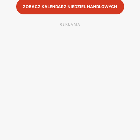
ZOBACZ KALENDARZ NIEDZIEL HANDLOWYCH
REKLAMA