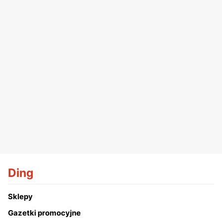
Ding
Sklepy
Gazetki promocyjne