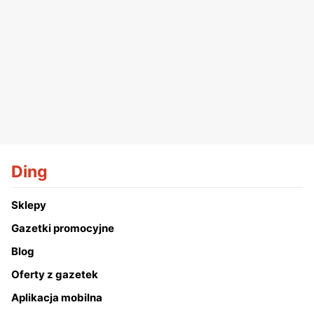
Ding
Sklepy
Gazetki promocyjne
Blog
Oferty z gazetek
Aplikacja mobilna