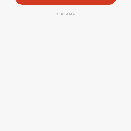
REKLAMA