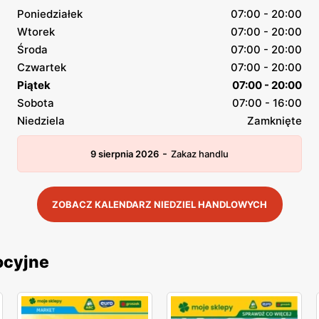
Poniedziałek
07:00 - 20:00
Wtorek
07:00 - 20:00
Środa
07:00 - 20:00
Czwartek
07:00 - 20:00
Piątek
07:00 - 20:00
Sobota
07:00 - 16:00
Niedziela
Zamknięte
-
9 sierpnia 2026
Zakaz handlu
ZOBACZ KALENDARZ NIEDZIEL HANDLOWYCH
ocyjne