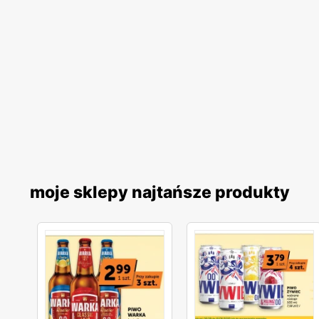
moje sklepy najtańsze produkty