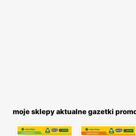
moje sklepy aktualne gazetki prom