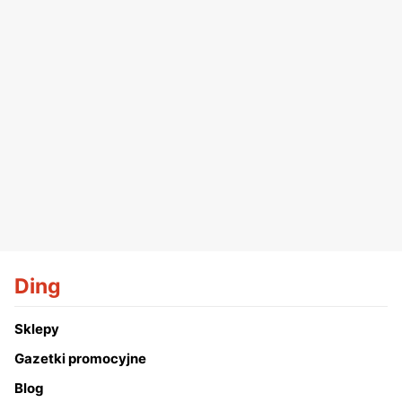
Ding
Sklepy
Gazetki promocyjne
Blog