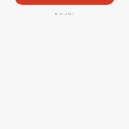
REKLAMA