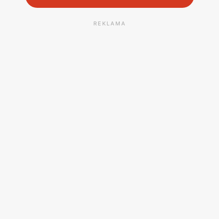
REKLAMA