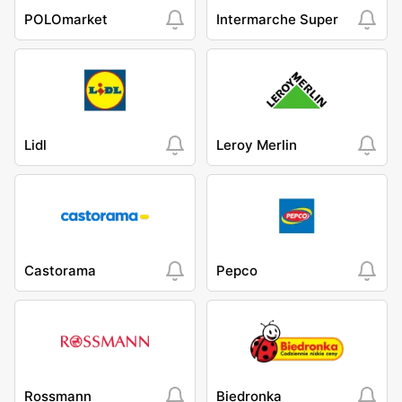
POLOmarket
Intermarche Super
Lidl
Leroy Merlin
Castorama
Pepco
Rossmann
Biedronka