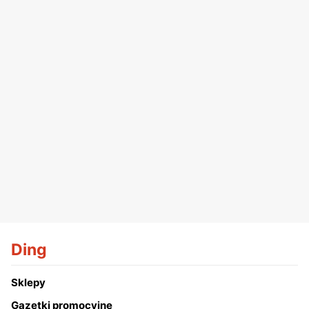
Ding
Sklepy
Gazetki promocyjne