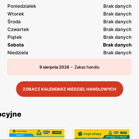
Poniedziałek
Brak danych
Wtorek
Brak danych
Środa
Brak danych
Czwartek
Brak danych
Piątek
Brak danych
Sobota
Brak danych
Niedziela
Brak danych
-
9 sierpnia 2026
Zakaz handlu
ZOBACZ KALENDARZ NIEDZIEL HANDLOWYCH
ocyjne