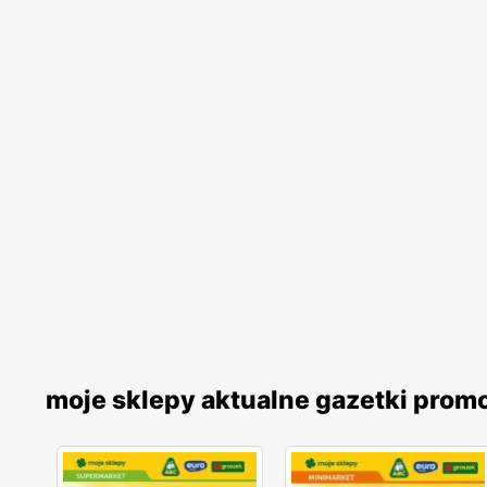
moje sklepy aktualne gazetki prom