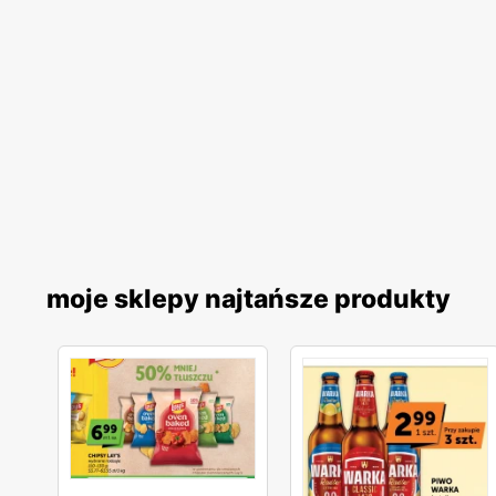
moje sklepy najtańsze produkty