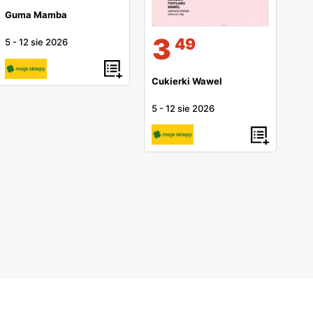
Guma Mamba
3
49
5
-
12 sie 2026
Cukierki Wawel
5
-
12 sie 2026