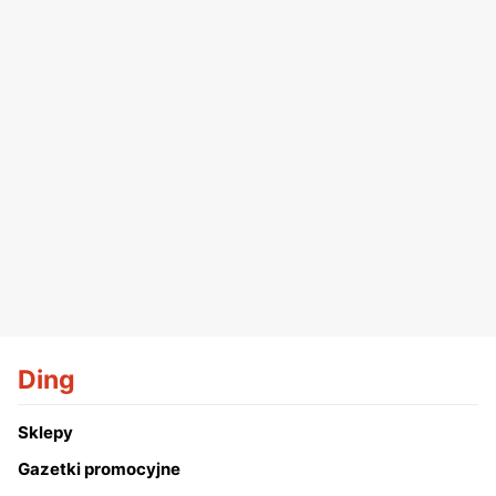
Ding
Sklepy
Gazetki promocyjne