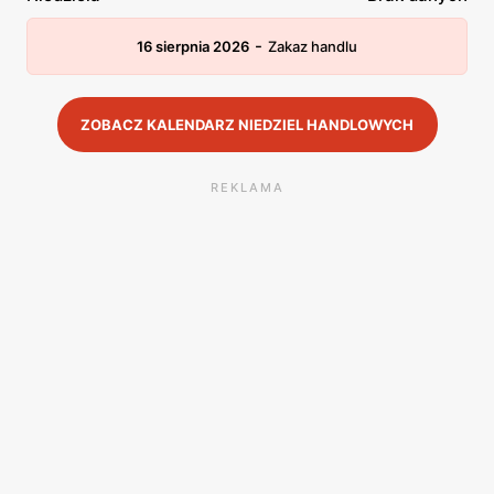
-
16 sierpnia 2026
Zakaz handlu
ZOBACZ KALENDARZ NIEDZIEL HANDLOWYCH
REKLAMA