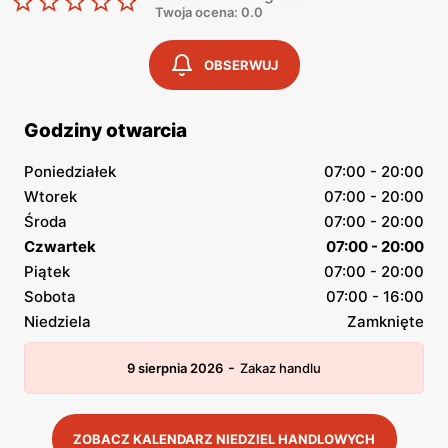
Twoja ocena: 0.0
OBSERWUJ
Godziny otwarcia
Poniedziałek
07:00 - 20:00
Wtorek
07:00 - 20:00
Środa
07:00 - 20:00
Czwartek
07:00 - 20:00
Piątek
07:00 - 20:00
Sobota
07:00 - 16:00
Niedziela
Zamknięte
-
9 sierpnia 2026
Zakaz handlu
ZOBACZ KALENDARZ NIEDZIEL HANDLOWYCH