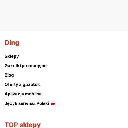
Ding
Sklepy
Gazetki promocyjne
Blog
Oferty z gazetek
Aplikacja mobilna
Język serwisu: Polski
TOP sklepy