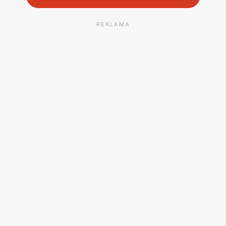
REKLAMA