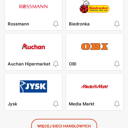
Rossmann
Biedronka
Auchan Hipermarket
OBI
Jysk
Media Markt
WIĘCEJ SIECI HANDLOWYCH