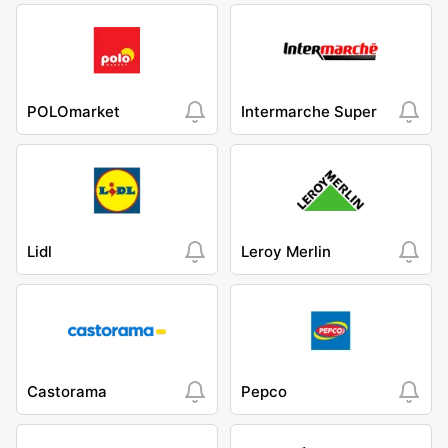
POLOmarket
Intermarche Super
Lidl
Leroy Merlin
Castorama
Pepco