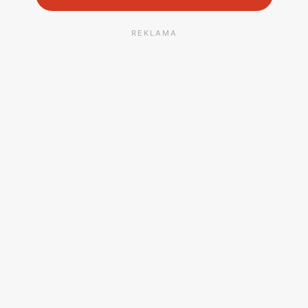
REKLAMA