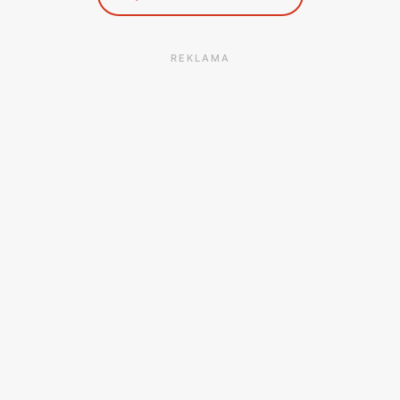
REKLAMA