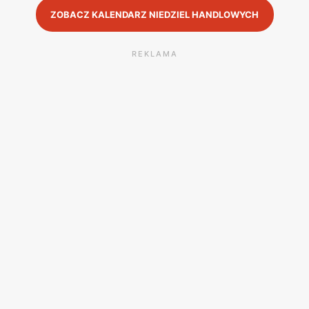
ZOBACZ KALENDARZ NIEDZIEL HANDLOWYCH
REKLAMA