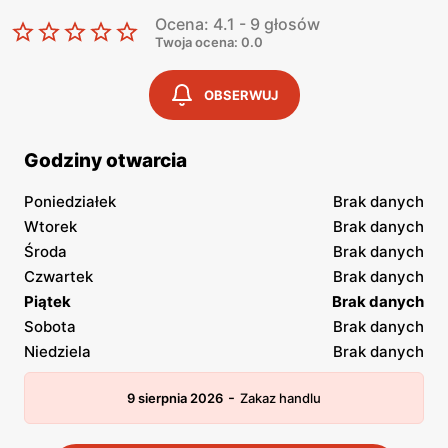
Ocena: 4.1 - 9 głosów
Twoja ocena: 0.0
OBSERWUJ
Godziny otwarcia
Poniedziałek
Brak danych
Wtorek
Brak danych
Środa
Brak danych
Czwartek
Brak danych
Piątek
Brak danych
Sobota
Brak danych
Niedziela
Brak danych
-
9 sierpnia 2026
Zakaz handlu