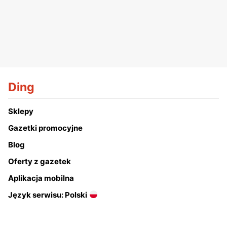
Ding
Sklepy
Gazetki promocyjne
Blog
Oferty z gazetek
Aplikacja mobilna
Język serwisu: Polski