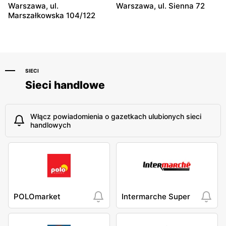
Warszawa, ul.
Warszawa, ul. Sienna 72
Marszałkowska 104/122
SIECI
Sieci handlowe
Włącz powiadomienia o gazetkach ulubionych sieci
handlowych
POLOmarket
Intermarche Super