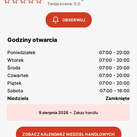
Twoja ocena: 0.0
OBSERWUJ
Godziny otwarcia
Poniedziałek
07:00 - 20:00
Wtorek
07:00 - 20:00
Środa
07:00 - 20:00
Czwartek
07:00 - 20:00
Piątek
07:00 - 20:00
Sobota
07:00 - 16:00
Niedziela
Zamknięte
-
9 sierpnia 2026
Zakaz handlu
ZOBACZ KALENDARZ NIEDZIEL HANDLOWYCH