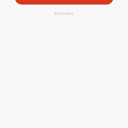
REKLAMA