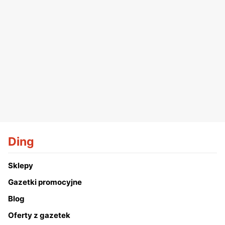
Ding
Sklepy
Gazetki promocyjne
Blog
Oferty z gazetek