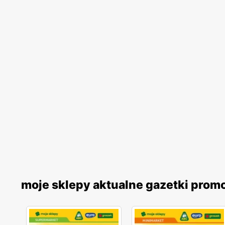
moje sklepy aktualne gazetki prom