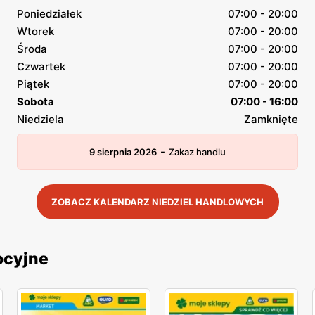
Poniedziałek
07:00 - 20:00
Wtorek
07:00 - 20:00
Środa
07:00 - 20:00
Czwartek
07:00 - 20:00
Piątek
07:00 - 20:00
Sobota
07:00 - 16:00
Niedziela
Zamknięte
-
9 sierpnia 2026
Zakaz handlu
ZOBACZ KALENDARZ NIEDZIEL HANDLOWYCH
ocyjne