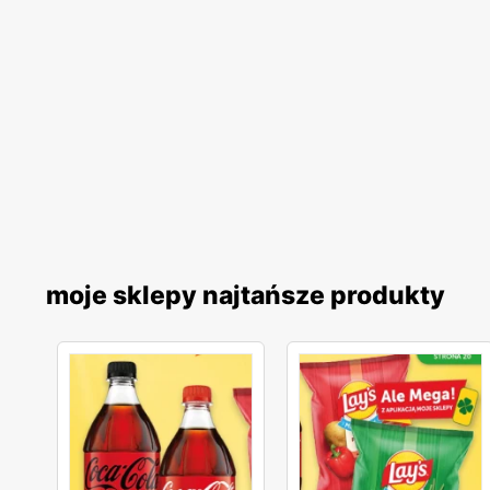
moje sklepy najtańsze produkty