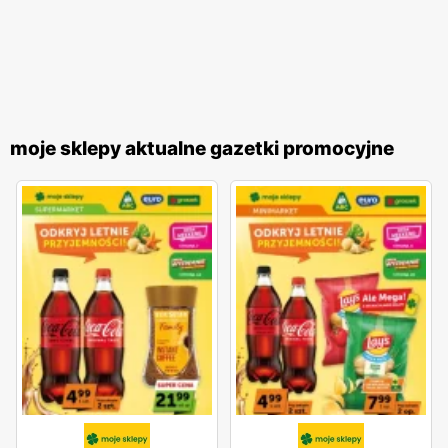
moje sklepy aktualne gazetki promocyjne