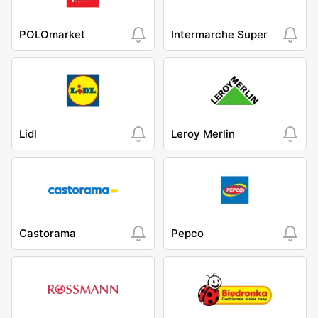
POLOmarket
Intermarche Super
Lidl
Leroy Merlin
Castorama
Pepco