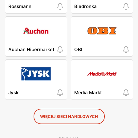
Rossmann
Biedronka
Auchan Hipermarket
OBI
Jysk
Media Markt
WIĘCEJ SIECI HANDLOWYCH