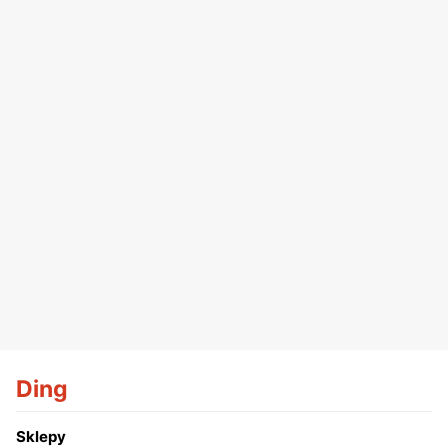
Ding
Sklepy