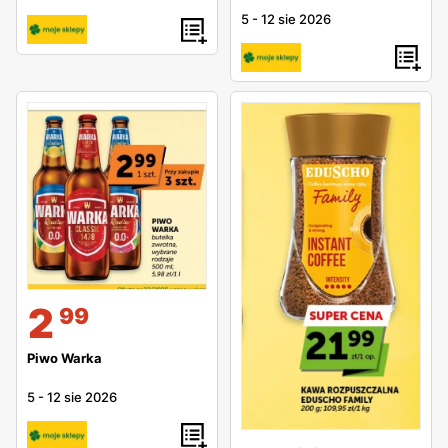
5
-
12 sie 2026
2
99
Piwo Warka
5
-
12 sie 2026