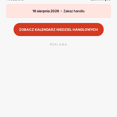
-
16 sierpnia 2026
Zakaz handlu
ZOBACZ KALENDARZ NIEDZIEL HANDLOWYCH
REKLAMA