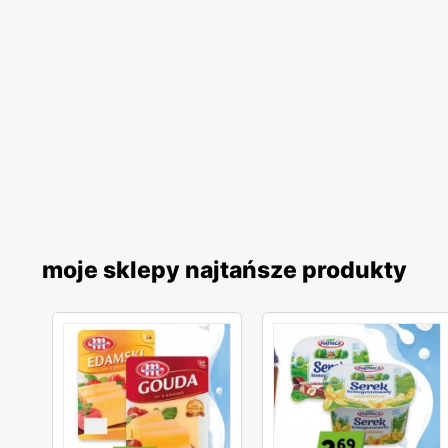
moje sklepy najtańsze produkty