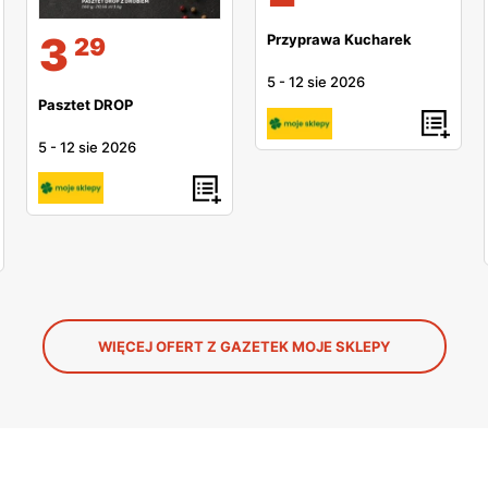
3
Przyprawa Kucharek
29
5
-
12 sie 2026
Pasztet DROP
5
-
12 sie 2026
WIĘCEJ OFERT Z GAZETEK MOJE SKLEPY