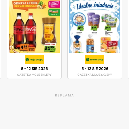
5
-
12 SIE 2026
5
-
12 SIE 2026
GAZETKA MOJE SKLEPY
GAZETKA MOJE SKLEPY
REKLAMA