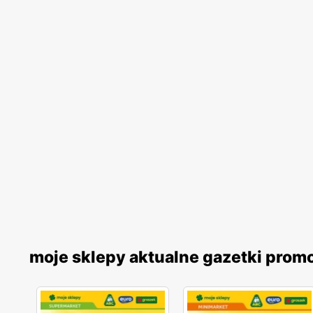
moje sklepy aktualne gazetki prom