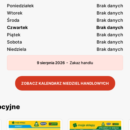
Poniedziałek
Brak danych
Wtorek
Brak danych
Środa
Brak danych
Czwartek
Brak danych
Piątek
Brak danych
Sobota
Brak danych
Niedziela
Brak danych
-
9 sierpnia 2026
Zakaz handlu
ZOBACZ KALENDARZ NIEDZIEL HANDLOWYCH
ocyjne