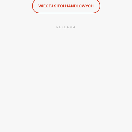
WIĘCEJ SIECI HANDLOWYCH
REKLAMA