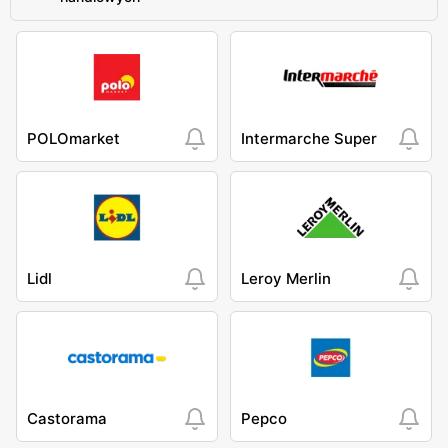
POLOmarket
Intermarche Super
Lidl
Leroy Merlin
Castorama
Pepco