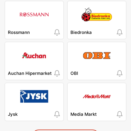
Rossmann
Biedronka
Auchan Hipermarket
OBI
Jysk
Media Markt