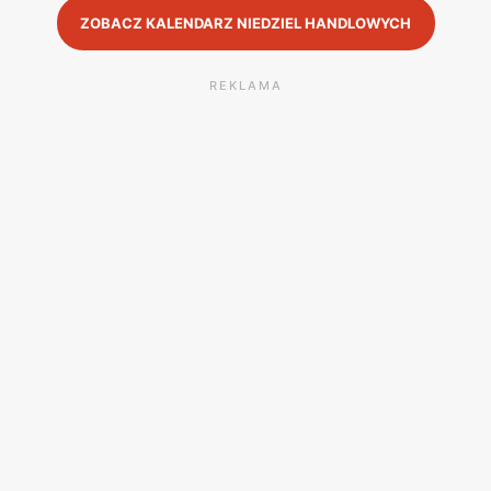
ZOBACZ KALENDARZ NIEDZIEL HANDLOWYCH
REKLAMA