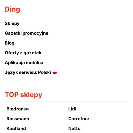
Ding
Sklepy
Gazetki promocyjne
Blog
Oferty z gazetek
Aplikacja mobilna
Język serwisu: Polski
TOP sklepy
Biedronka
Lidl
Rossmann
Carrefour
Kaufland
Netto