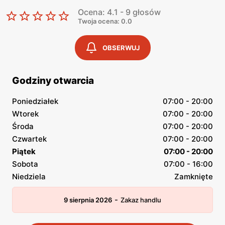
Ocena: 4.1 - 9 głosów
Twoja ocena: 0.0
OBSERWUJ
Godziny otwarcia
Poniedziałek
07:00 - 20:00
Wtorek
07:00 - 20:00
Środa
07:00 - 20:00
Czwartek
07:00 - 20:00
Piątek
07:00 - 20:00
Sobota
07:00 - 16:00
Niedziela
Zamknięte
-
9 sierpnia 2026
Zakaz handlu