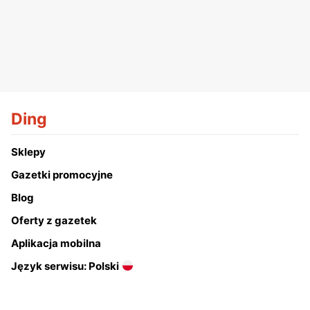
Ding
Sklepy
Gazetki promocyjne
Blog
Oferty z gazetek
Aplikacja mobilna
Język serwisu: Polski