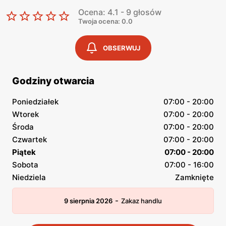
Ocena: 4.1 - 9 głosów
Twoja ocena: 0.0
OBSERWUJ
Godziny otwarcia
Poniedziałek
07:00 - 20:00
Wtorek
07:00 - 20:00
Środa
07:00 - 20:00
Czwartek
07:00 - 20:00
Piątek
07:00 - 20:00
Sobota
07:00 - 16:00
Niedziela
Zamknięte
-
9 sierpnia 2026
Zakaz handlu