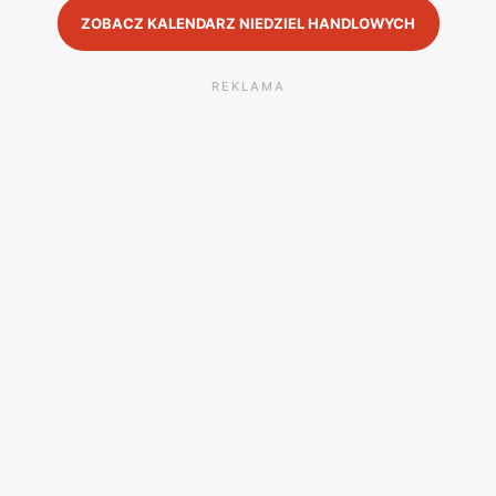
ZOBACZ KALENDARZ NIEDZIEL HANDLOWYCH
REKLAMA