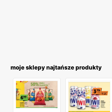
moje sklepy najtańsze produkty