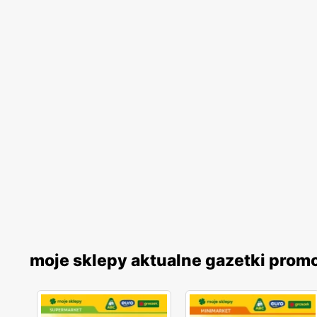
moje sklepy aktualne gazetki prom