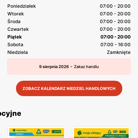
Poniedziałek
07:00 - 20:00
Wtorek
07:00 - 20:00
Środa
07:00 - 20:00
Czwartek
07:00 - 20:00
Piątek
07:00 - 20:00
Sobota
07:00 - 16:00
Niedziela
Zamknięte
-
9 sierpnia 2026
Zakaz handlu
ZOBACZ KALENDARZ NIEDZIEL HANDLOWYCH
ocyjne