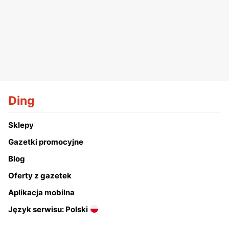
Ding
Sklepy
Gazetki promocyjne
Blog
Oferty z gazetek
Aplikacja mobilna
Język serwisu: Polski