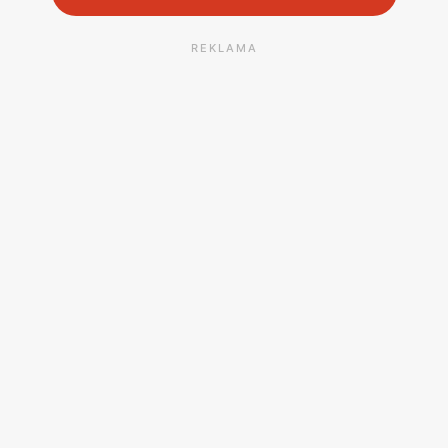
REKLAMA