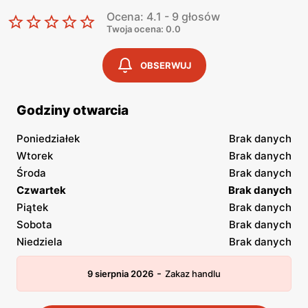
Ocena: 4.1 - 9 głosów
Twoja ocena: 0.0
OBSERWUJ
Godziny otwarcia
Poniedziałek
Brak danych
Wtorek
Brak danych
Środa
Brak danych
Czwartek
Brak danych
Piątek
Brak danych
Sobota
Brak danych
Niedziela
Brak danych
-
9 sierpnia 2026
Zakaz handlu