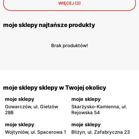
WIĘCEJ (3)
moje sklepy najtańsze produkty
Brak produktów!
moje sklepy sklepy w Twojej okolicy
moje sklepy
moje sklepy
Gowarczów, ul. Giełzów
Skarżysko-Kamienna, ul.
28B
Rejowska 54
moje sklepy
moje sklepy
Wojtyniów, ul. Spacerowa 1
Bliżyn, ul. Zafabryczna 23