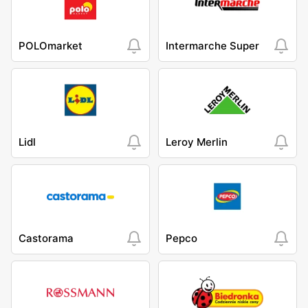
POLOmarket
Intermarche Super
Lidl
Leroy Merlin
Castorama
Pepco