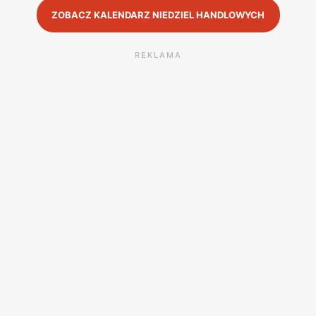
ZOBACZ KALENDARZ NIEDZIEL HANDLOWYCH
REKLAMA