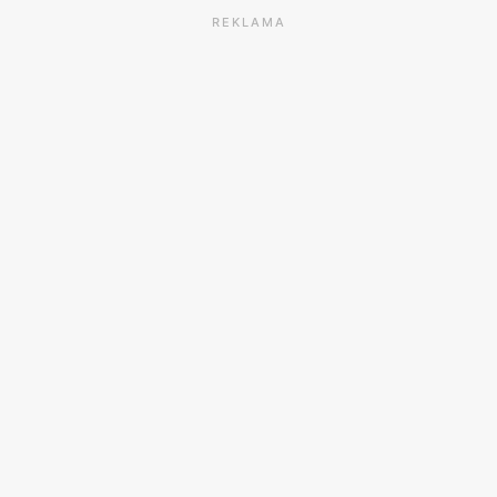
REKLAMA