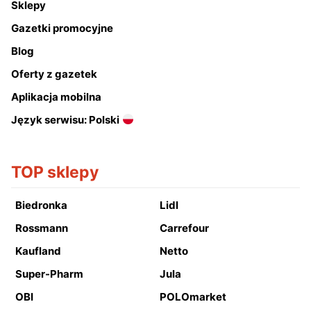
Sklepy
Gazetki promocyjne
Blog
Oferty z gazetek
Aplikacja mobilna
Język serwisu: Polski
TOP sklepy
Biedronka
Lidl
Rossmann
Carrefour
Kaufland
Netto
Super-Pharm
Jula
OBI
POLOmarket