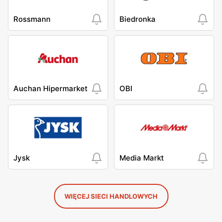
Rossmann
Biedronka
Auchan Hipermarket
OBI
Jysk
Media Markt
WIĘCEJ SIECI HANDLOWYCH