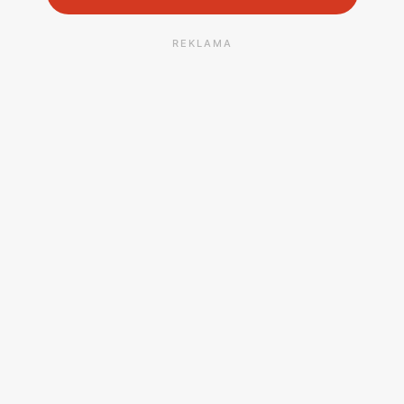
REKLAMA