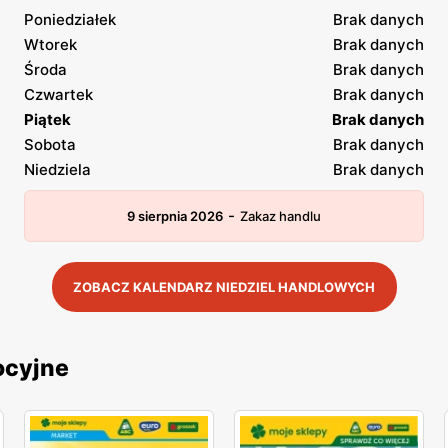
Poniedziałek
Brak danych
Wtorek
Brak danych
Środa
Brak danych
Czwartek
Brak danych
Piątek
Brak danych
Sobota
Brak danych
Niedziela
Brak danych
-
9 sierpnia 2026
Zakaz handlu
ZOBACZ KALENDARZ NIEDZIEL HANDLOWYCH
ocyjne