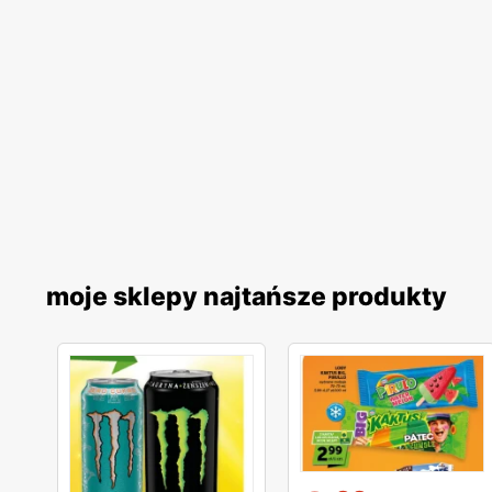
moje sklepy najtańsze produkty