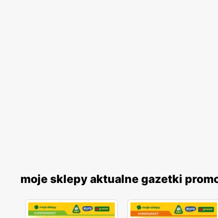
moje sklepy aktualne gazetki prom