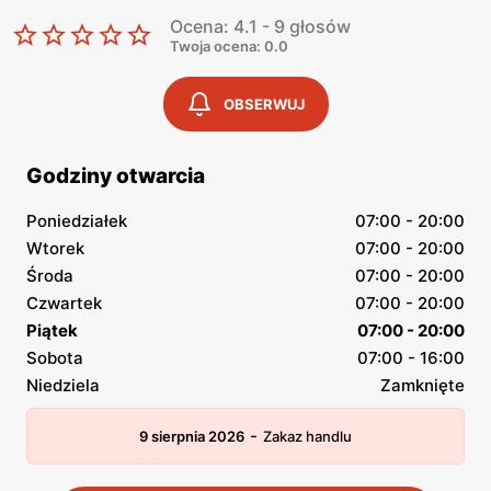
Ocena: 4.1 - 9 głosów
Twoja ocena: 0.0
OBSERWUJ
Godziny otwarcia
Poniedziałek
07:00 - 20:00
Wtorek
07:00 - 20:00
Środa
07:00 - 20:00
Czwartek
07:00 - 20:00
Piątek
07:00 - 20:00
Sobota
07:00 - 16:00
Niedziela
Zamknięte
-
9 sierpnia 2026
Zakaz handlu