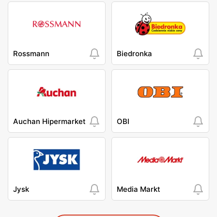
Rossmann
Biedronka
Auchan Hipermarket
OBI
Jysk
Media Markt