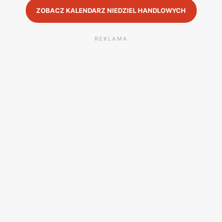
ZOBACZ KALENDARZ NIEDZIEL HANDLOWYCH
REKLAMA