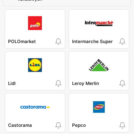
POLOmarket
Intermarche Super
Lidl
Leroy Merlin
Castorama
Pepco