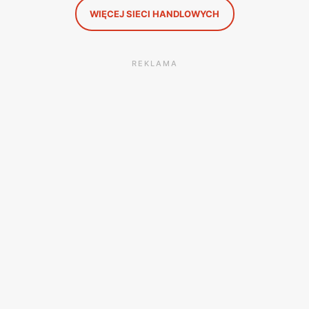
WIĘCEJ SIECI HANDLOWYCH
REKLAMA