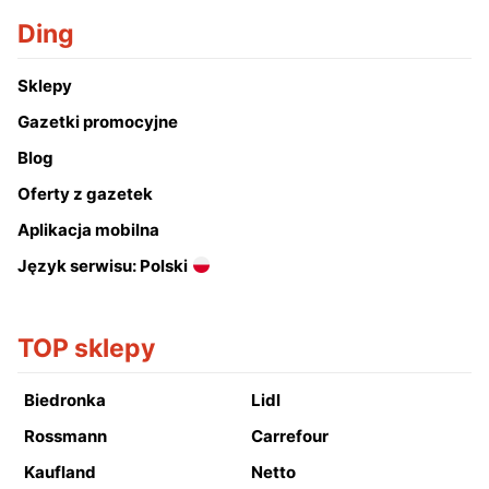
Ding
Sklepy
Gazetki promocyjne
Blog
Oferty z gazetek
Aplikacja mobilna
Język serwisu: Polski
TOP sklepy
Biedronka
Lidl
Rossmann
Carrefour
Kaufland
Netto