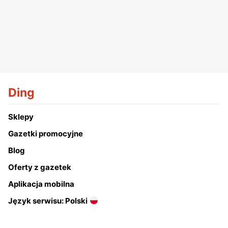
Ding
Sklepy
Gazetki promocyjne
Blog
Oferty z gazetek
Aplikacja mobilna
Język serwisu: Polski