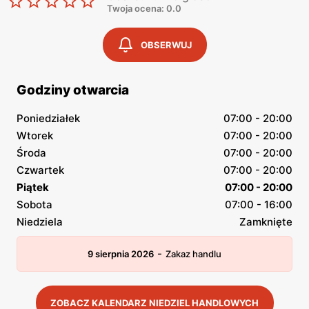
Twoja ocena: 0.0
OBSERWUJ
Godziny otwarcia
Poniedziałek
07:00 - 20:00
Wtorek
07:00 - 20:00
Środa
07:00 - 20:00
Czwartek
07:00 - 20:00
Piątek
07:00 - 20:00
Sobota
07:00 - 16:00
Niedziela
Zamknięte
-
9 sierpnia 2026
Zakaz handlu
ZOBACZ KALENDARZ NIEDZIEL HANDLOWYCH