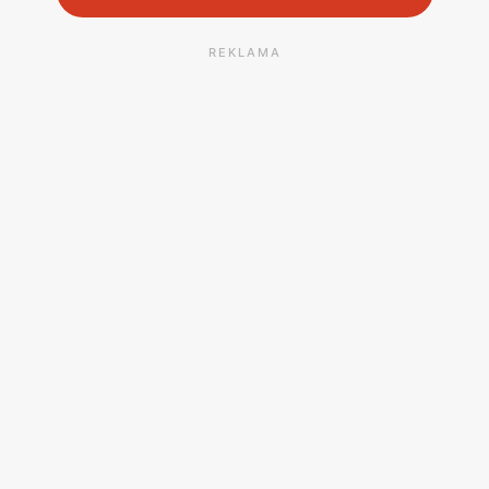
REKLAMA