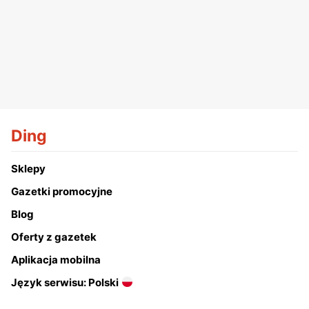
Ding
Sklepy
Gazetki promocyjne
Blog
Oferty z gazetek
Aplikacja mobilna
Język serwisu: Polski