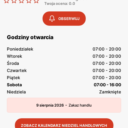
Twoja ocena: 0.0
OBSERWUJ
Godziny otwarcia
Poniedziałek
07:00 - 20:00
Wtorek
07:00 - 20:00
Środa
07:00 - 20:00
Czwartek
07:00 - 20:00
Piątek
07:00 - 20:00
Sobota
07:00 - 16:00
Niedziela
Zamknięte
-
9 sierpnia 2026
Zakaz handlu
ZOBACZ KALENDARZ NIEDZIEL HANDLOWYCH