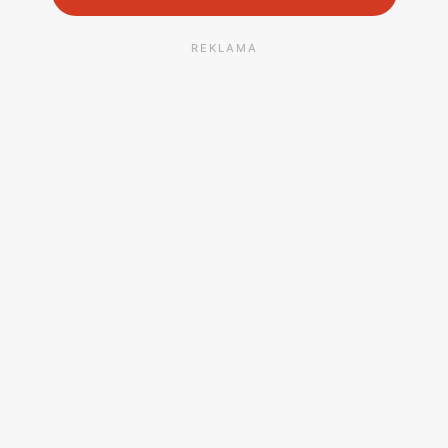
REKLAMA