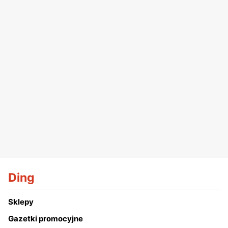
Ding
Sklepy
Gazetki promocyjne