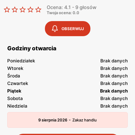
Ocena: 4.1 - 9 głosów
Twoja ocena: 0.0
OBSERWUJ
Godziny otwarcia
Poniedziałek
Brak danych
Wtorek
Brak danych
Środa
Brak danych
Czwartek
Brak danych
Piątek
Brak danych
Sobota
Brak danych
Niedziela
Brak danych
-
9 sierpnia 2026
Zakaz handlu