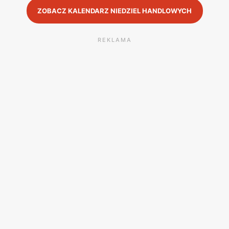
ZOBACZ KALENDARZ NIEDZIEL HANDLOWYCH
REKLAMA