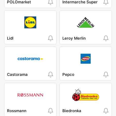
POLOmarket
Intermarche Super
Lidl
Leroy Merlin
Castorama
Pepco
Rossmann
Biedronka