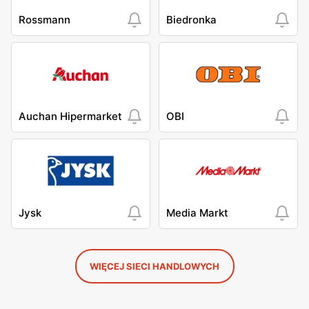
Rossmann
Biedronka
Auchan Hipermarket
OBI
Jysk
Media Markt
WIĘCEJ SIECI HANDLOWYCH