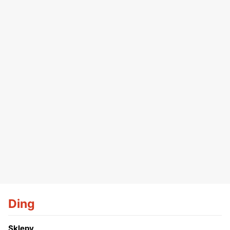
Ding
Sklepy