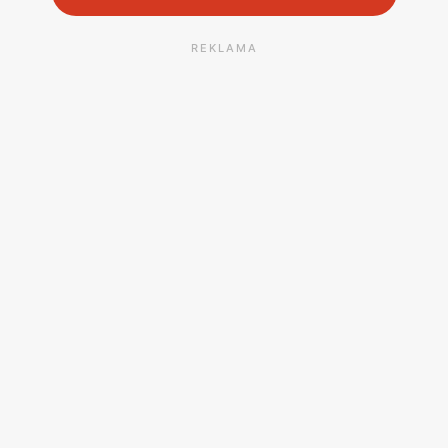
REKLAMA