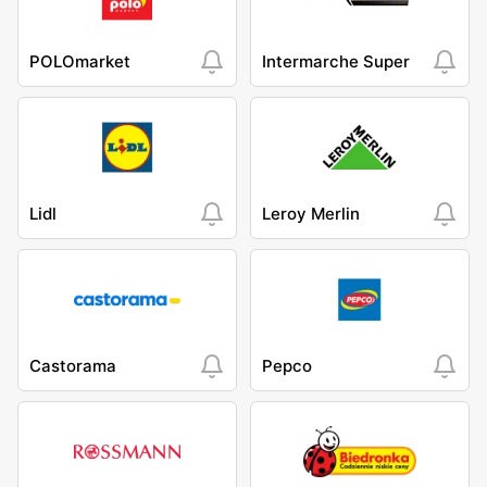
POLOmarket
Intermarche Super
Lidl
Leroy Merlin
Castorama
Pepco