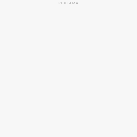
REKLAMA