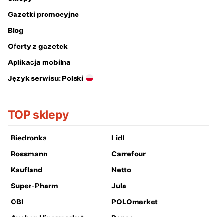
Gazetki promocyjne
Blog
Oferty z gazetek
Aplikacja mobilna
Język serwisu: Polski
TOP sklepy
Biedronka
Lidl
Rossmann
Carrefour
Kaufland
Netto
Super-Pharm
Jula
OBI
POLOmarket