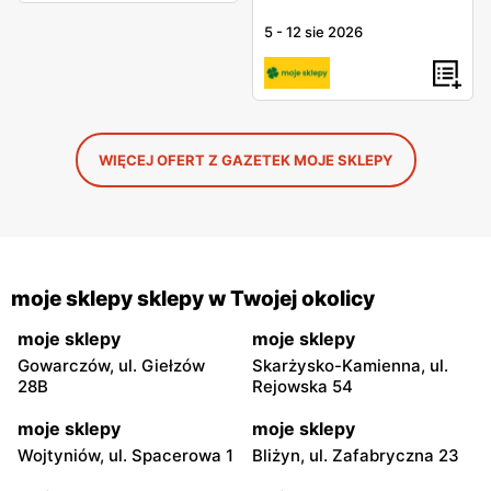
5
-
12 sie 2026
WIĘCEJ OFERT Z GAZETEK MOJE SKLEPY
moje sklepy sklepy w Twojej okolicy
moje sklepy
moje sklepy
Gowarczów, ul. Giełzów
Skarżysko-Kamienna, ul.
28B
Rejowska 54
moje sklepy
moje sklepy
Wojtyniów, ul. Spacerowa 1
Bliżyn, ul. Zafabryczna 23