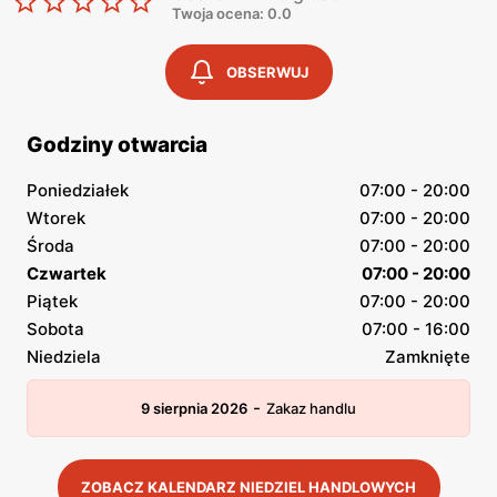
Twoja ocena: 0.0
OBSERWUJ
Godziny otwarcia
Poniedziałek
07:00 - 20:00
Wtorek
07:00 - 20:00
Środa
07:00 - 20:00
Czwartek
07:00 - 20:00
Piątek
07:00 - 20:00
Sobota
07:00 - 16:00
Niedziela
Zamknięte
-
9 sierpnia 2026
Zakaz handlu
ZOBACZ KALENDARZ NIEDZIEL HANDLOWYCH