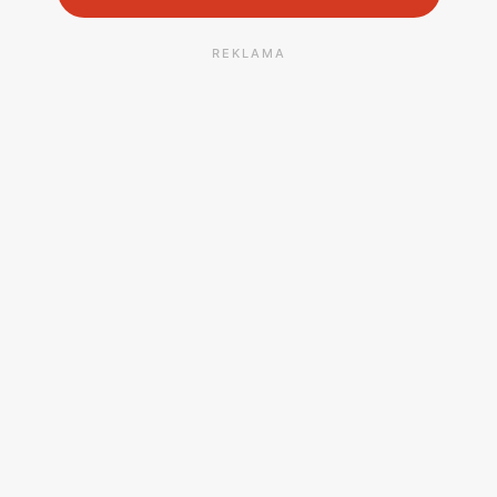
REKLAMA