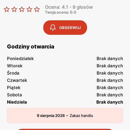
Ocena: 4.1 - 9 głosów
Twoja ocena: 0.0
OBSERWUJ
Godziny otwarcia
Poniedziałek
Brak danych
Wtorek
Brak danych
Środa
Brak danych
Czwartek
Brak danych
Piątek
Brak danych
Sobota
Brak danych
Niedziela
Brak danych
-
9 sierpnia 2026
Zakaz handlu