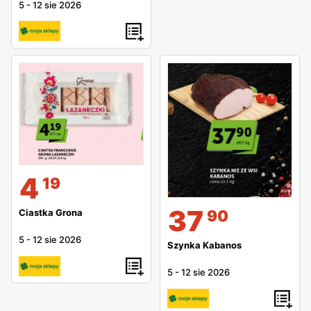
5
-
12 sie 2026
4
19
37
90
Ciastka Grona
5
-
12 sie 2026
Szynka Kabanos
5
-
12 sie 2026