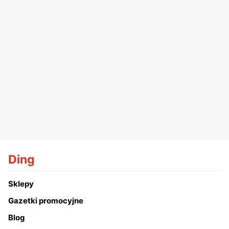
Ding
Sklepy
Gazetki promocyjne
Blog