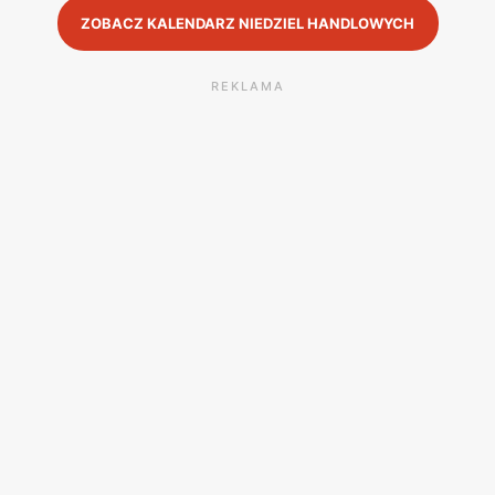
ZOBACZ KALENDARZ NIEDZIEL HANDLOWYCH
REKLAMA