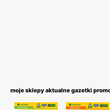
moje sklepy aktualne gazetki prom