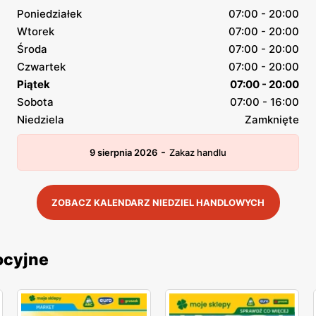
Poniedziałek
07:00 - 20:00
Wtorek
07:00 - 20:00
Środa
07:00 - 20:00
Czwartek
07:00 - 20:00
Piątek
07:00 - 20:00
Sobota
07:00 - 16:00
Niedziela
Zamknięte
-
9 sierpnia 2026
Zakaz handlu
ZOBACZ KALENDARZ NIEDZIEL HANDLOWYCH
ocyjne