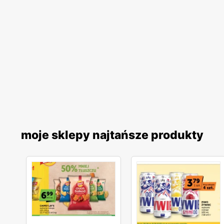
moje sklepy najtańsze produkty