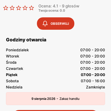
Ocena: 4.1 - 9 głosów
Twoja ocena: 0.0
OBSERWUJ
Godziny otwarcia
Poniedziałek
07:00 - 20:00
Wtorek
07:00 - 20:00
Środa
07:00 - 20:00
Czwartek
07:00 - 20:00
Piątek
07:00 - 20:00
Sobota
07:00 - 16:00
Niedziela
Zamknięte
-
9 sierpnia 2026
Zakaz handlu