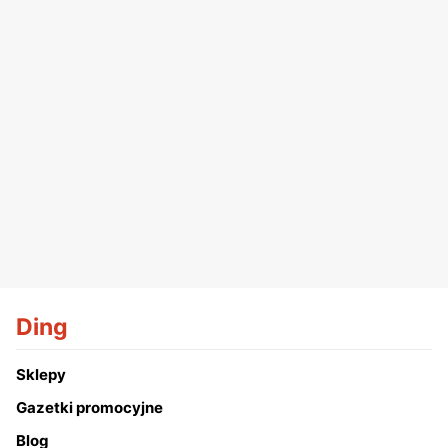
Ding
Sklepy
Gazetki promocyjne
Blog