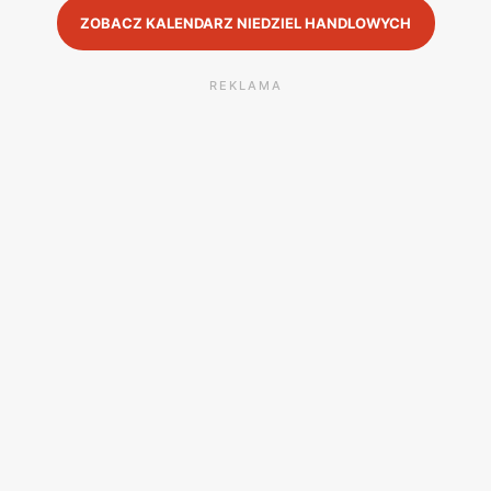
ZOBACZ KALENDARZ NIEDZIEL HANDLOWYCH
REKLAMA