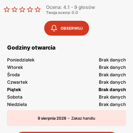
Ocena: 4.1 - 9 głosów
Twoja ocena: 0.0
OBSERWUJ
Godziny otwarcia
Poniedziałek
Brak danych
Wtorek
Brak danych
Środa
Brak danych
Czwartek
Brak danych
Piątek
Brak danych
Sobota
Brak danych
Niedziela
Brak danych
-
9 sierpnia 2026
Zakaz handlu