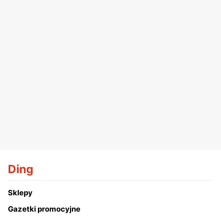
Ding
Sklepy
Gazetki promocyjne