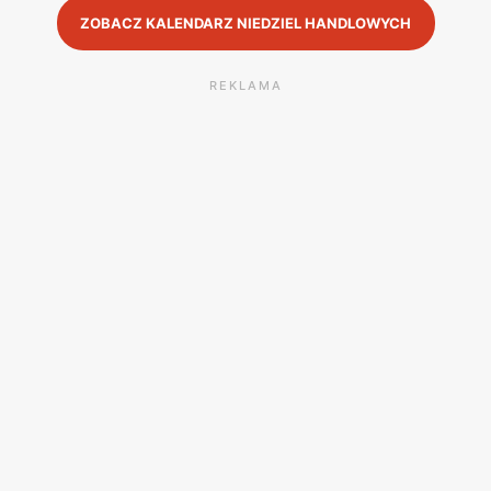
ZOBACZ KALENDARZ NIEDZIEL HANDLOWYCH
REKLAMA