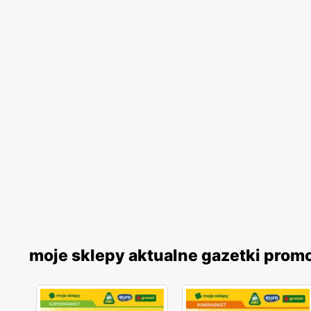
moje sklepy aktualne gazetki prom