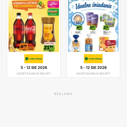
5
-
12 SIE 2026
5
-
12 SIE 2026
GAZETKA MOJE SKLEPY
GAZETKA MOJE SKLEPY
REKLAMA