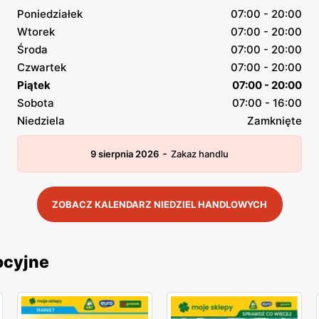
Poniedziałek
07:00 - 20:00
Wtorek
07:00 - 20:00
Środa
07:00 - 20:00
Czwartek
07:00 - 20:00
Piątek
07:00 - 20:00
Sobota
07:00 - 16:00
Niedziela
Zamknięte
-
9 sierpnia 2026
Zakaz handlu
ZOBACZ KALENDARZ NIEDZIEL HANDLOWYCH
ocyjne