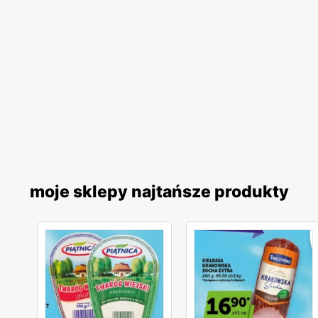
moje sklepy najtańsze produkty