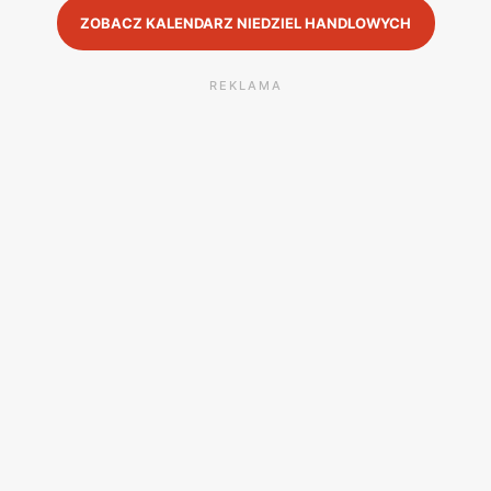
ZOBACZ KALENDARZ NIEDZIEL HANDLOWYCH
REKLAMA