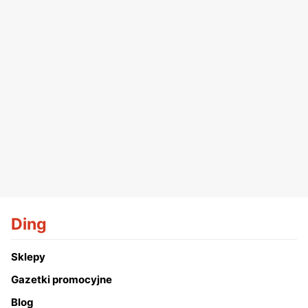
Ding
Sklepy
Gazetki promocyjne
Blog