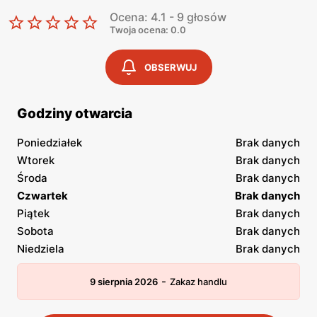
Ocena: 4.1 - 9 głosów
Twoja ocena: 0.0
OBSERWUJ
Godziny otwarcia
Poniedziałek
Brak danych
Wtorek
Brak danych
Środa
Brak danych
Czwartek
Brak danych
Piątek
Brak danych
Sobota
Brak danych
Niedziela
Brak danych
-
9 sierpnia 2026
Zakaz handlu