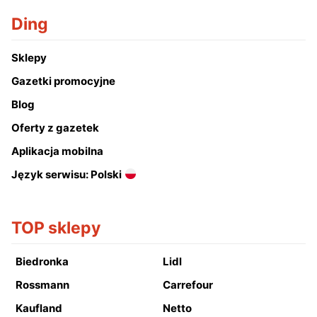
Ding
Sklepy
Gazetki promocyjne
Blog
Oferty z gazetek
Aplikacja mobilna
Język serwisu: Polski
TOP sklepy
Biedronka
Lidl
Rossmann
Carrefour
Kaufland
Netto