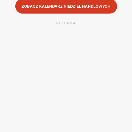
ZOBACZ KALENDARZ NIEDZIEL HANDLOWYCH
REKLAMA