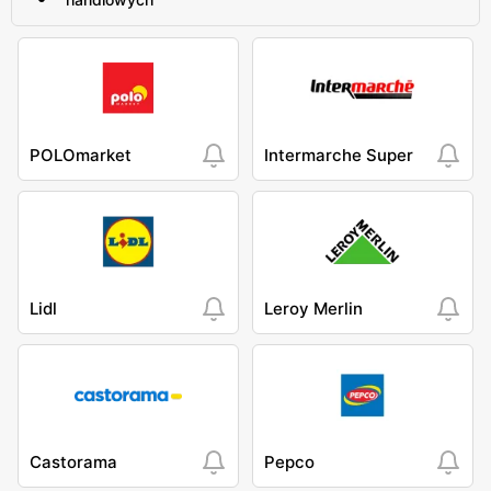
POLOmarket
Intermarche Super
Lidl
Leroy Merlin
Castorama
Pepco