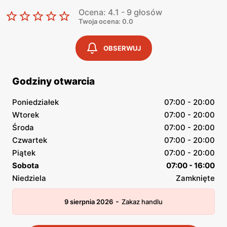
Ocena: 4.1 - 9 głosów
Twoja ocena: 0.0
OBSERWUJ
Godziny otwarcia
Poniedziałek
07:00 - 20:00
Wtorek
07:00 - 20:00
Środa
07:00 - 20:00
Czwartek
07:00 - 20:00
Piątek
07:00 - 20:00
Sobota
07:00 - 16:00
Niedziela
Zamknięte
-
9 sierpnia 2026
Zakaz handlu