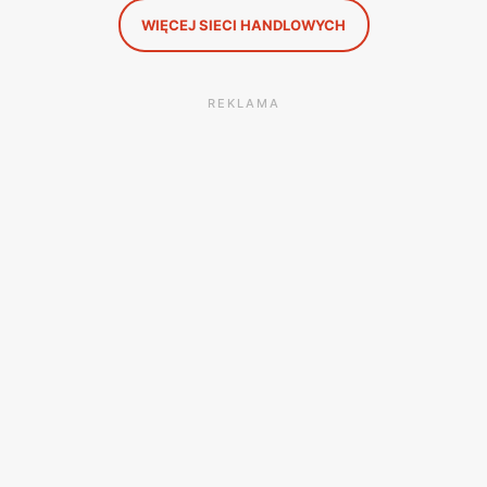
WIĘCEJ SIECI HANDLOWYCH
REKLAMA