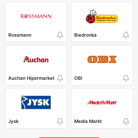
Rossmann
Biedronka
Auchan Hipermarket
OBI
Jysk
Media Markt