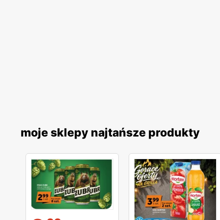
moje sklepy najtańsze produkty