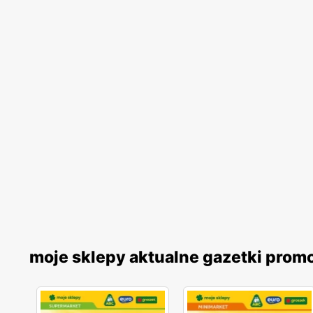
moje sklepy aktualne gazetki prom