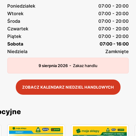
Poniedziałek
07:00 - 20:00
Wtorek
07:00 - 20:00
Środa
07:00 - 20:00
Czwartek
07:00 - 20:00
Piątek
07:00 - 20:00
Sobota
07:00 - 16:00
Niedziela
Zamknięte
-
9 sierpnia 2026
Zakaz handlu
ZOBACZ KALENDARZ NIEDZIEL HANDLOWYCH
ocyjne