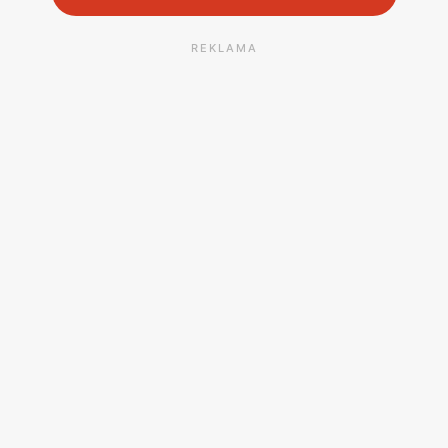
REKLAMA