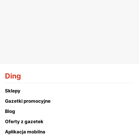
Ding
Sklepy
Gazetki promocyjne
Blog
Oferty z gazetek
Aplikacja mobilna