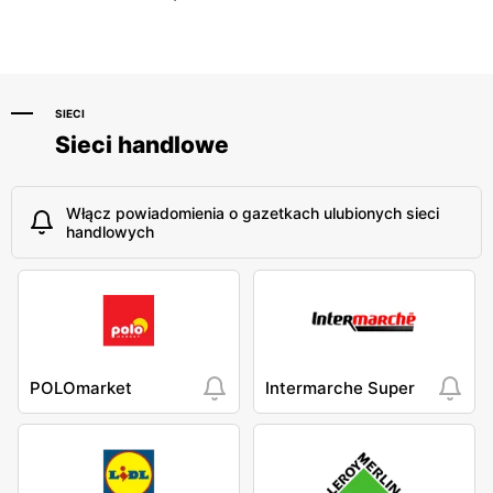
SIECI
Sieci handlowe
Włącz powiadomienia o gazetkach ulubionych sieci
handlowych
POLOmarket
Intermarche Super