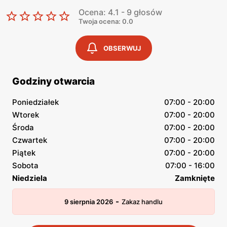
Ocena: 4.1 - 9 głosów
Twoja ocena: 0.0
OBSERWUJ
Godziny otwarcia
Poniedziałek
07:00 - 20:00
Wtorek
07:00 - 20:00
Środa
07:00 - 20:00
Czwartek
07:00 - 20:00
Piątek
07:00 - 20:00
Sobota
07:00 - 16:00
Niedziela
Zamknięte
-
9 sierpnia 2026
Zakaz handlu