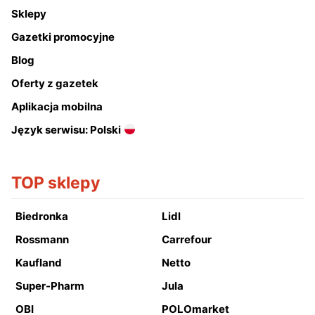
Sklepy
Gazetki promocyjne
Blog
Oferty z gazetek
Aplikacja mobilna
Język serwisu: Polski
TOP sklepy
Biedronka
Lidl
Rossmann
Carrefour
Kaufland
Netto
Super-Pharm
Jula
OBI
POLOmarket