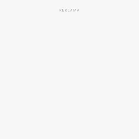
REKLAMA