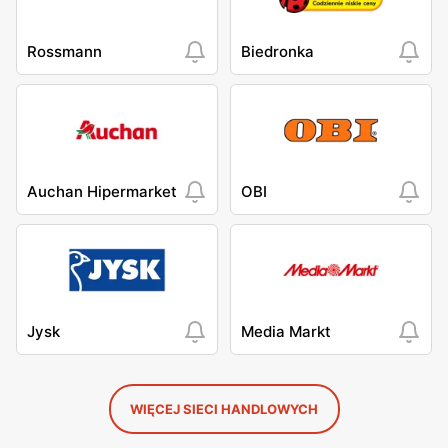
Rossmann
Biedronka
Auchan Hipermarket
OBI
Jysk
Media Markt
WIĘCEJ SIECI HANDLOWYCH