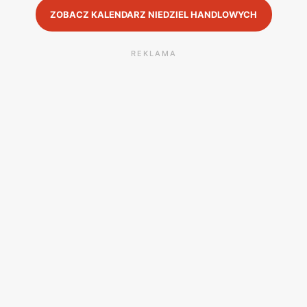
ZOBACZ KALENDARZ NIEDZIEL HANDLOWYCH
REKLAMA