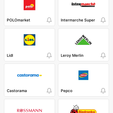
POLOmarket
Intermarche Super
Lidl
Leroy Merlin
Castorama
Pepco