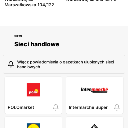
Marszałkowska 104/122
SIECI
Sieci handlowe
Włącz powiadomienia o gazetkach ulubionych sieci
handlowych
POLOmarket
Intermarche Super