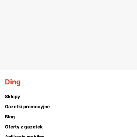
Ding
Sklepy
Gazetki promocyjne
Blog
Oferty z gazetek
Aplikacja mobilna