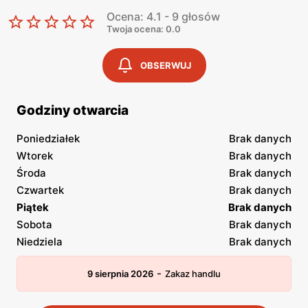
Ocena: 4.1 - 9 głosów
Twoja ocena: 0.0
OBSERWUJ
Godziny otwarcia
Poniedziałek
Brak danych
Wtorek
Brak danych
Środa
Brak danych
Czwartek
Brak danych
Piątek
Brak danych
Sobota
Brak danych
Niedziela
Brak danych
-
9 sierpnia 2026
Zakaz handlu