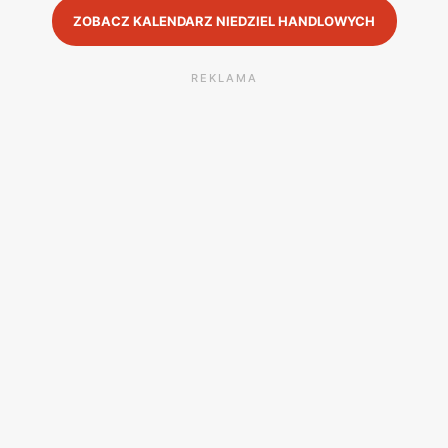
ZOBACZ KALENDARZ NIEDZIEL HANDLOWYCH
REKLAMA