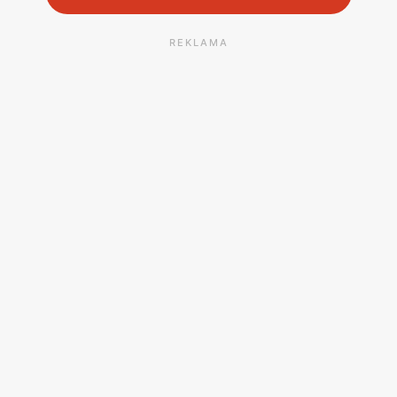
REKLAMA