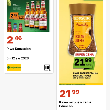
2
46
Piwo Kasztelan
5
-
12 sie 2026
21
99
Kawa rozpuszczalna
Eduscho