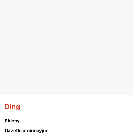
Ding
Sklepy
Gazetki promocyjne