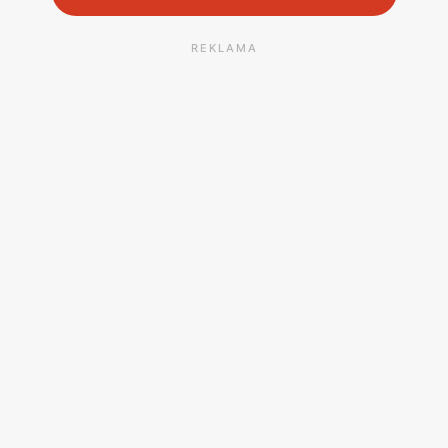
REKLAMA