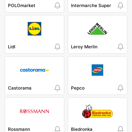
POLOmarket
Intermarche Super
Lidl
Leroy Merlin
Castorama
Pepco
Rossmann
Biedronka