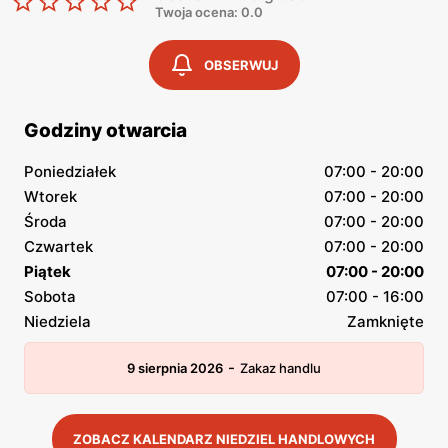
Twoja ocena: 0.0
OBSERWUJ
Godziny otwarcia
Poniedziałek
07:00 - 20:00
Wtorek
07:00 - 20:00
Środa
07:00 - 20:00
Czwartek
07:00 - 20:00
Piątek
07:00 - 20:00
Sobota
07:00 - 16:00
Niedziela
Zamknięte
-
9 sierpnia 2026
Zakaz handlu
ZOBACZ KALENDARZ NIEDZIEL HANDLOWYCH