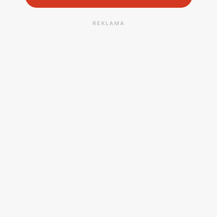
REKLAMA