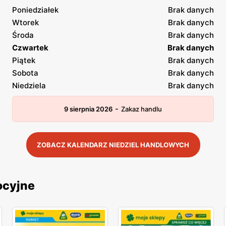
Poniedziałek
Brak danych
Wtorek
Brak danych
Środa
Brak danych
Czwartek
Brak danych
Piątek
Brak danych
Sobota
Brak danych
Niedziela
Brak danych
-
9 sierpnia 2026
Zakaz handlu
ZOBACZ KALENDARZ NIEDZIEL HANDLOWYCH
ocyjne