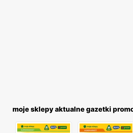
moje sklepy aktualne gazetki prom