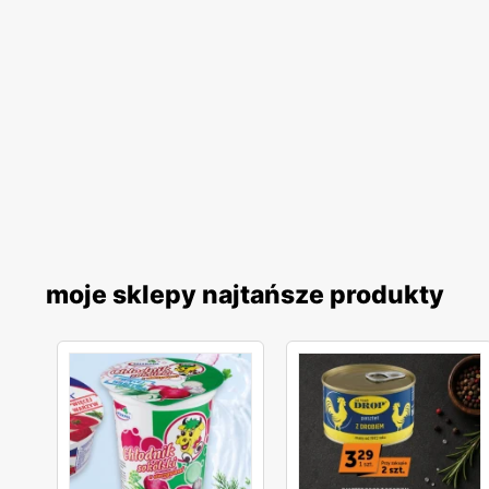
moje sklepy najtańsze produkty